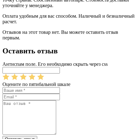
уточняйте у менеджера.
Оплата удобным для вас способом. Наличный и безналичный
расчет.
Отзывов на этот товар нет. Вы можете оставить отзыв
первым.
Оставить отзыв
Антиспам поле. Его необходимо скрыть через css
Оцените по пятибальной шкале