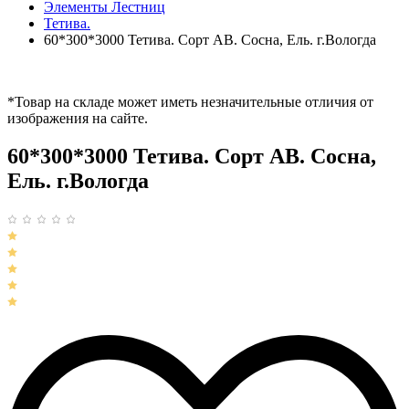
Элементы Лестниц
Тетива.
60*300*3000 Тетива. Сорт АВ. Сосна, Ель. г.Вологда
*Товар на складе может иметь незначительные отличия от
изображения на сайте.
60*300*3000 Тетива. Сорт АВ. Сосна,
Ель. г.Вологда