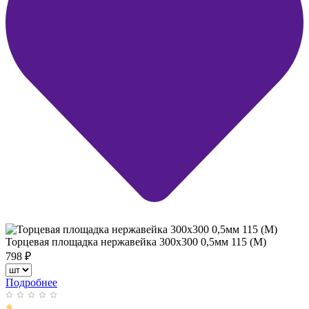
Торцевая площадка нержавейка 300х300 0,5мм 115 (М)
798
₽
Подробнее