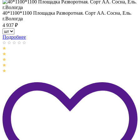
40*1100*1100 Площадка Разворотная. Сорт АА. Сосна, Ель.
г.Вологда
4 937
₽
Подробнее