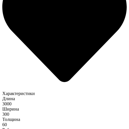
Характеристики
Длина
3000
Ширина
300
Толщина
60