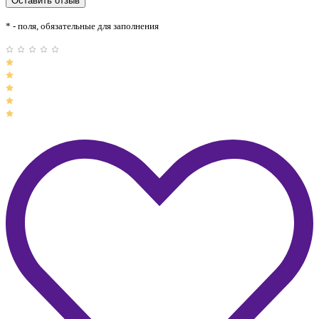
* - поля, обязательные для заполнения