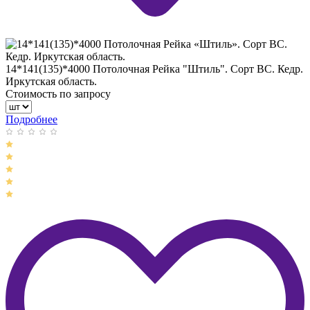
14*141(135)*4000 Потолочная Рейка "Штиль". Сорт ВС. Кедр.
Иркутская область.
Стоимость по запросу
Подробнее