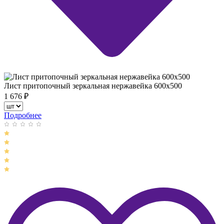
Лист притопочный зеркальная нержавейка 600х500
1 676
₽
Подробнее