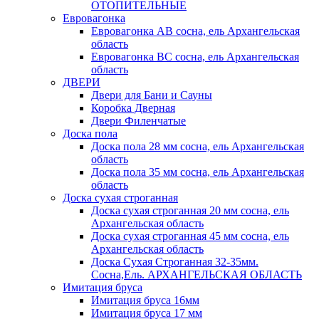
ОТОПИТЕЛЬНЫЕ
Евровагонка
Евровагонка АВ сосна, ель Архангельская
область
Евровагонка ВС сосна, ель Архангельская
область
ДВЕРИ
Двери для Бани и Сауны
Коробка Дверная
Двери Филенчатые
Доска пола
Доска пола 28 мм сосна, ель Архангельская
область
Доска пола 35 мм сосна, ель Архангельская
область
Доска сухая строганная
Доска сухая строганная 20 мм сосна, ель
Архангельская область
Доска сухая строганная 45 мм сосна, ель
Архангельская область
Доска Сухая Строганная 32-35мм.
Сосна,Ель. АРХАНГЕЛЬСКАЯ ОБЛАСТЬ
Имитация бруса
Имитация бруса 16мм
Имитация бруса 17 мм