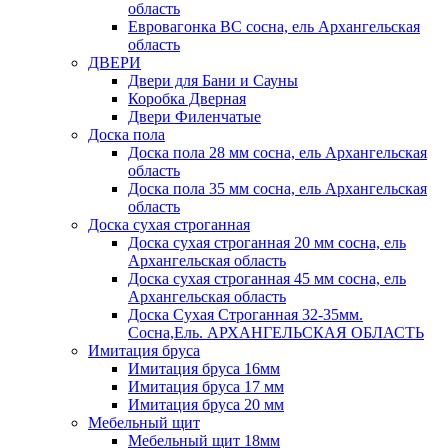
область
Евровагонка ВС сосна, ель Архангельская
область
ДВЕРИ
Двери для Бани и Сауны
Коробка Дверная
Двери Филенчатые
Доска пола
Доска пола 28 мм сосна, ель Архангельская
область
Доска пола 35 мм сосна, ель Архангельская
область
Доска сухая строганная
Доска сухая строганная 20 мм сосна, ель
Архангельская область
Доска сухая строганная 45 мм сосна, ель
Архангельская область
Доска Сухая Строганная 32-35мм.
Сосна,Ель. АРХАНГЕЛЬСКАЯ ОБЛАСТЬ
Имитация бруса
Имитация бруса 16мм
Имитация бруса 17 мм
Имитация бруса 20 мм
Мебельный щит
Мебельный щит 18мм