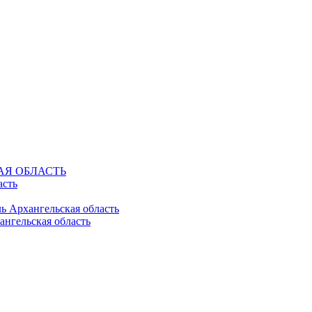
КАЯ ОБЛАСТЬ
асть
ль Архангельская область
ангельская область