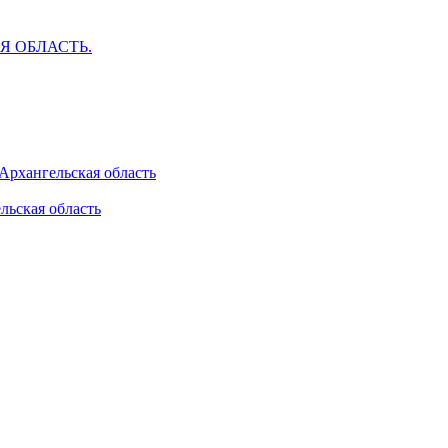
АЯ ОБЛАСТЬ.
 Архангельская область
льская область