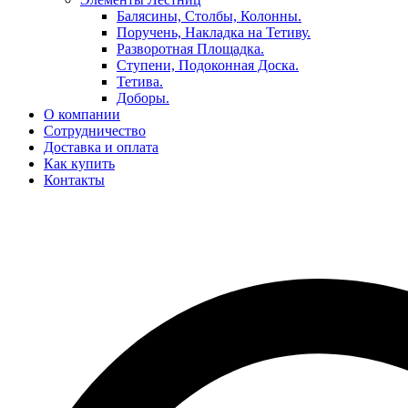
Балясины, Столбы, Колонны.
Поручень, Накладка на Тетиву.
Разворотная Площадка.
Ступени, Подоконная Доска.
Тетива.
Доборы.
О компании
Сотрудничество
Доставка и оплата
Как купить
Контакты